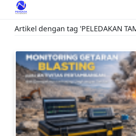
Artikel dengan tag 'PELEDAKAN T