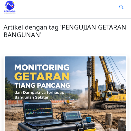
Artikel dengan tag 'PENGUJIAN GETARAN
BANGUNAN'