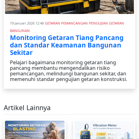
19 Januari 2026 12:48
GETARAN PEMANCANGAN
PENGUJIAN GETARAN
BANGUNAN
Monitoring Getaran Tiang Pancang
dan Standar Keamanan Bangunan
Sekitar
Pelajari bagaimana monitoring getaran tiang
pancang membantu mengendalikan risiko
pemancangan, melindungi bangunan sekitar, dan
memenuhi standar pengujian getaran konstruksi.
Artikel Lainnya