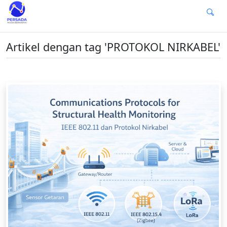
Artikel dengan tag 'PROTOKOL NIRKABEL'