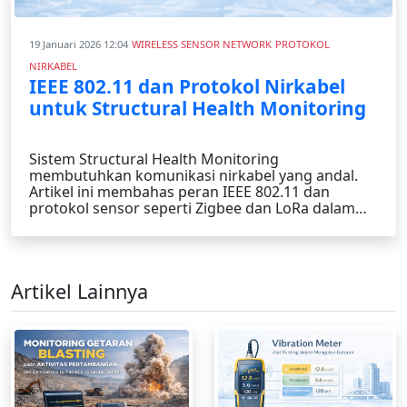
19 Januari 2026 12:04
WIRELESS SENSOR NETWORK
PROTOKOL
NIRKABEL
IEEE 802.11 dan Protokol Nirkabel
untuk Structural Health Monitoring
Sistem Structural Health Monitoring
membutuhkan komunikasi nirkabel yang andal.
Artikel ini membahas peran IEEE 802.11 dan
protokol sensor seperti Zigbee dan LoRa dalam
monitoring struktur.
Artikel Lainnya