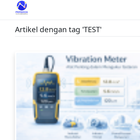
Artikel dengan tag 'TEST'